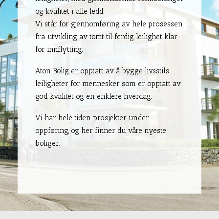
og kvalitet i alle ledd.
Vi står for gjennomføring av hele prosessen,
fra utvikling av tomt til ferdig leilighet klar
for innflytting.
Aton Bolig er opptatt av å bygge livsstils
leiligheter for mennesker som er opptatt av
god kvalitet og en enklere hverdag.
Vi har hele tiden prosjekter under
oppføring, og her finner du våre nyeste
boliger.