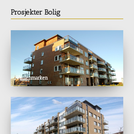
Prosjekter Bolig
Vaulenmarken