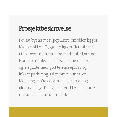
Prosjektbeskrivelse
I et av byens mest populære områder ligger
Madlastokken. Byggene ligger flott til med
utsikt over naturen – og med Hafrsfjord og
Nordsjøen i det fjerne. Fasadene er mørke
og elegante, med god terrasseplass, og
lukket parkering. Få minutter unna er
Madlatorget, Stokkavannet, badeplass og
idrettsanlegg. Det tar heller ikke mer enn 6
minutter til sentrum med bil.