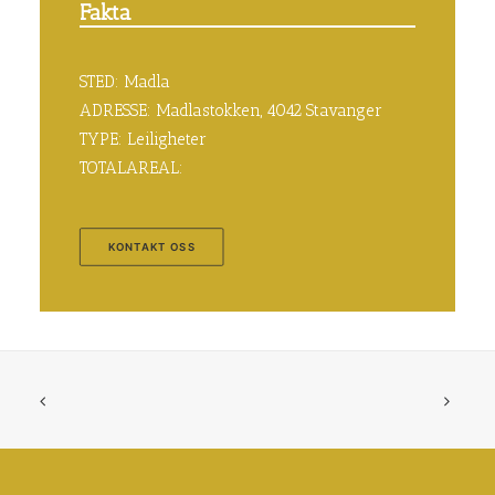
Fakta
STED: Madla
ADRESSE: Madlastokken, 4042 Stavanger
TYPE: Leiligheter
TOTALAREAL:
KONTAKT OSS